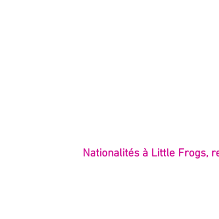
Nationalités à Little Frogs, 