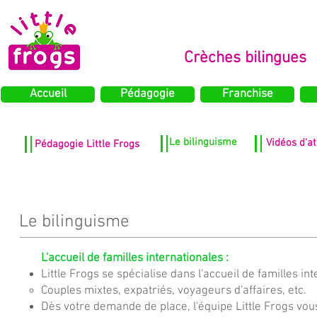
Crèches bilingues
Accueil
Pédagogie
Franchise
Le bilinguisme
Vidéos d'at
Pédagogie Little Frogs
Le bilinguisme
L'accueil de familles internationales :
Little Frogs se spécialise dans l'accueil de familles in
Couples mixtes, expatriés, voyageurs d'affaires, etc.
Dès votre demande de place, l'équipe Little Frogs vous