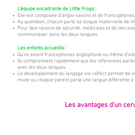
L'équipe encadrante de
Little
Frogs :
Elle est composée d'anglo-saxons et de francophones
Au quotidien, chacun parle sa langue maternelle de m
Pour des raisons de sécurité, médicales et de lien av
communiquer dans les deux langues.
Les enfants accueillis :
Qu'ils soient francophones anglophone ou même d'ailleur
Ils comprennent rapidement que les références parles 
avec les deux langues.
Le développement du langage via l'affect permet de c
mixte ou chaque parent parle une langue différente à
Les avantages d'un cerv