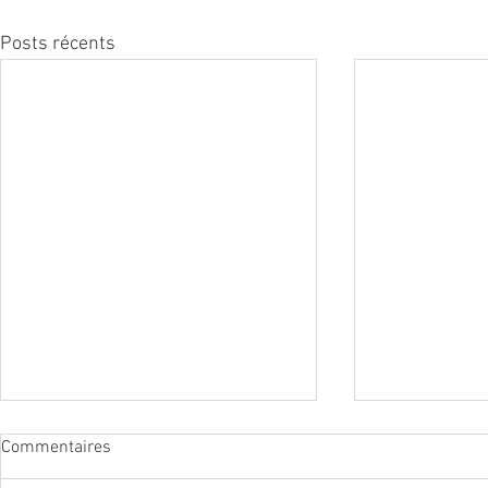
Posts récents
Commentaires