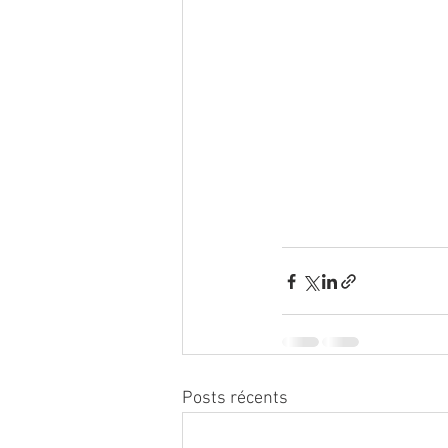
Posts récents