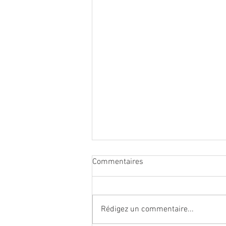
Commentaires
Rédigez un commentaire...