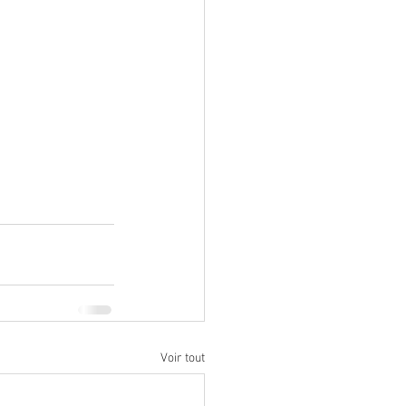
Voir tout